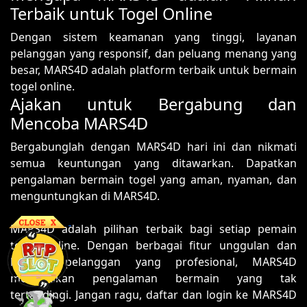
Terbaik untuk Togel Online
Dengan sistem keamanan yang tinggi, layanan
pelanggan yang responsif, dan peluang menang yang
besar, MARS4D adalah platform terbaik untuk bermain
togel online.
Ajakan untuk Bergabung dan
Mencoba MARS4D
Bergabunglah dengan MARS4D hari ini dan nikmati
semua keuntungan yang ditawarkan. Dapatkan
pengalaman bermain togel yang aman, nyaman, dan
menguntungkan di MARS4D.
MARS4D adalah pilihan terbaik bagi setiap pemain
togel online. Dengan berbagai fitur unggulan dan
layanan pelanggan yang profesional, MARS4D
memastikan pengalaman bermain yang tak
tertandingi. Jangan ragu, daftar dan login ke MARS4D