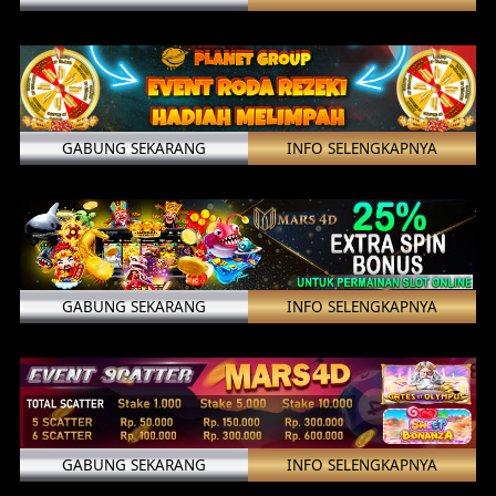
GABUNG SEKARANG
INFO SELENGKAPNYA
GABUNG SEKARANG
INFO SELENGKAPNYA
GABUNG SEKARANG
INFO SELENGKAPNYA