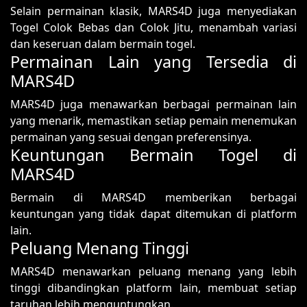
Selain permainan klasik, MARS4D juga menyediakan
Togel Colok Bebas dan Colok Jitu, menambah variasi
dan keseruan dalam bermain togel.
Permainan Lain yang Tersedia di
MARS4D
MARS4D juga menawarkan berbagai permainan lain
yang menarik, memastikan setiap pemain menemukan
permainan yang sesuai dengan preferensinya.
Keuntungan Bermain Togel di
MARS4D
Bermain di MARS4D memberikan berbagai
keuntungan yang tidak dapat ditemukan di platform
lain.
Peluang Menang Tinggi
MARS4D menawarkan peluang menang yang lebih
tinggi dibandingkan platform lain, membuat setiap
taruhan lebih menguntungkan.