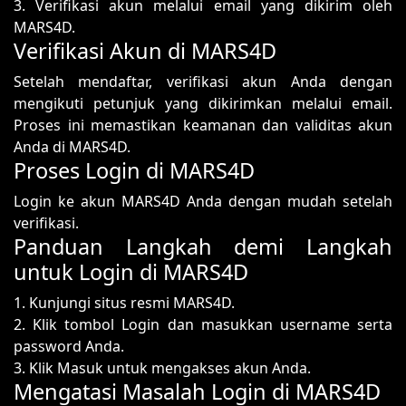
3. Verifikasi akun melalui email yang dikirim oleh
MARS4D.
Verifikasi Akun di MARS4D
Setelah mendaftar, verifikasi akun Anda dengan
mengikuti petunjuk yang dikirimkan melalui email.
Proses ini memastikan keamanan dan validitas akun
Anda di MARS4D.
Proses Login di MARS4D
Login ke akun MARS4D Anda dengan mudah setelah
verifikasi.
Panduan Langkah demi Langkah
untuk Login di MARS4D
1. Kunjungi situs resmi MARS4D.
2. Klik tombol Login dan masukkan username serta
password Anda.
3. Klik Masuk untuk mengakses akun Anda.
Mengatasi Masalah Login di MARS4D