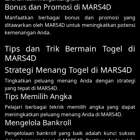
Bonus dan Promosi di MARS4D
Manfaatkan berbagai bonus dan promosi yang
ditawarkan oleh MARS4D untuk meningkatkan potensi
kemenangan Anda.
Tips dan Trik Bermain Togel di
MARS4D
Strategi Menang Togel di MARS4D
Tingkatkan peluang menang Anda dengan strategi
yang tepat di MARS4D.
Tips Memilih Angka
Pelajari berbagai teknik memilih angka yang dapat
meningkatkan peluang menang Anda di MARS4D.
Mengelola Bankroll
Pengelolaan bankroll yang baik adalah kunci sukses