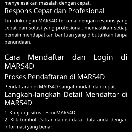
menyelesaikan masalah dengan cepat.
Respons Cepat dan Profesional
Tim dukungan MARS4D terkenal dengan respons yang
cepat dan solusi yang profesional, memastikan setiap
pemain mendapatkan bantuan yang dibutuhkan tanpa
penundaan.
Cara Mendaftar dan Login di
MARS4D
Proses Pendaftaran di MARS4D
Pendaftaran di MARS4D sangat mudah dan cepat.
Langkah-langkah Detail Mendaftar di
MARS4D
1. Kunjungi situs resmi MARS4D.
2. Klik tombol Daftar dan isi data- data anda dengan
informasi yang benar.