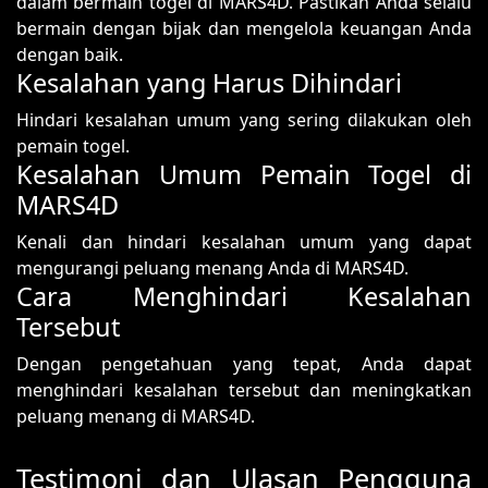
dalam bermain togel di MARS4D. Pastikan Anda selalu
bermain dengan bijak dan mengelola keuangan Anda
dengan baik.
Kesalahan yang Harus Dihindari
Hindari kesalahan umum yang sering dilakukan oleh
pemain togel.
Kesalahan Umum Pemain Togel di
MARS4D
Kenali dan hindari kesalahan umum yang dapat
mengurangi peluang menang Anda di MARS4D.
Cara Menghindari Kesalahan
Tersebut
Dengan pengetahuan yang tepat, Anda dapat
menghindari kesalahan tersebut dan meningkatkan
peluang menang di MARS4D.
Testimoni dan Ulasan Pengguna