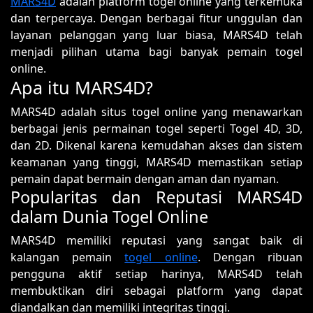
MARS4D
adalah platform togel online yang terkemuka
dan terpercaya. Dengan berbagai fitur unggulan dan
layanan pelanggan yang luar biasa, MARS4D telah
menjadi pilihan utama bagi banyak pemain togel
online.
Apa itu MARS4D?
MARS4D adalah situs togel online yang menawarkan
berbagai jenis permainan togel seperti Togel 4D, 3D,
dan 2D. Dikenal karena kemudahan akses dan sistem
keamanan yang tinggi, MARS4D memastikan setiap
pemain dapat bermain dengan aman dan nyaman.
Popularitas dan Reputasi MARS4D
dalam Dunia Togel Online
MARS4D memiliki reputasi yang sangat baik di
kalangan pemain
togel online
. Dengan ribuan
pengguna aktif setiap harinya, MARS4D telah
membuktikan diri sebagai platform yang dapat
diandalkan dan memiliki integritas tinggi.