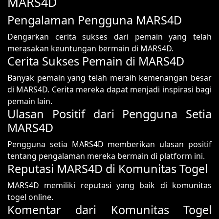
MARS4D
Pengalaman Pengguna MARS4D
Dengarkan cerita sukses dari pemain yang telah
merasakan keuntungan bermain di MARS4D.
Cerita Sukses Pemain di MARS4D
Banyak pemain yang telah meraih kemenangan besar
di MARS4D. Cerita mereka dapat menjadi inspirasi bagi
pemain lain.
Ulasan Positif dari Pengguna Setia
MARS4D
Pengguna setia MARS4D memberikan ulasan positif
tentang pengalaman mereka bermain di platform ini.
Reputasi MARS4D di Komunitas Togel
MARS4D memiliki reputasi yang baik di komunitas
togel online.
Komentar dari Komunitas Togel