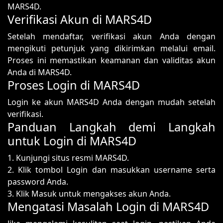
MARS4D.
Verifikasi Akun di MARS4D
Setelah mendaftar, verifikasi akun Anda dengan
mengikuti petunjuk yang dikirimkan melalui email.
Proses ini memastikan keamanan dan validitas akun
Anda di MARS4D.
Proses Login di MARS4D
Login ke akun MARS4D Anda dengan mudah setelah
verifikasi.
Panduan Langkah demi Langkah
untuk Login di MARS4D
1. Kunjungi situs resmi MARS4D.
2. Klik tombol Login dan masukkan username serta
password Anda.
3. Klik Masuk untuk mengakses akun Anda.
Mengatasi Masalah Login di MARS4D