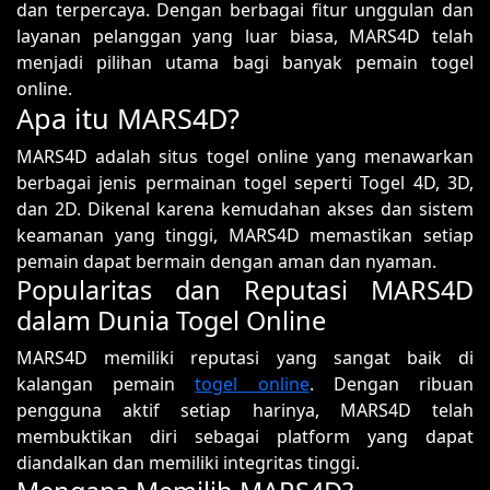
dan terpercaya. Dengan berbagai fitur unggulan dan
layanan pelanggan yang luar biasa, MARS4D telah
menjadi pilihan utama bagi banyak pemain togel
online.
Apa itu MARS4D?
MARS4D adalah situs togel online yang menawarkan
berbagai jenis permainan togel seperti Togel 4D, 3D,
dan 2D. Dikenal karena kemudahan akses dan sistem
keamanan yang tinggi, MARS4D memastikan setiap
pemain dapat bermain dengan aman dan nyaman.
Popularitas dan Reputasi MARS4D
dalam Dunia Togel Online
MARS4D memiliki reputasi yang sangat baik di
kalangan pemain
togel online
. Dengan ribuan
pengguna aktif setiap harinya, MARS4D telah
membuktikan diri sebagai platform yang dapat
diandalkan dan memiliki integritas tinggi.