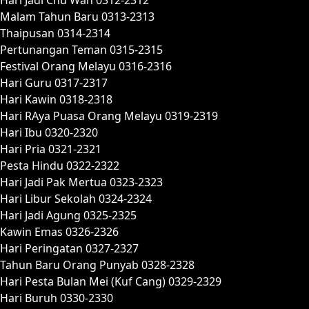
Malam Tahun Baru 0313-2313
Thaipusan 0314-2314
Pertunangan Teman 0315-2315
Festival Orang Melayu 0316-2316
Hari Guru 0317-2317
Hari Kawin 0318-2318
Hari RAya Puasa Orang Melayu 0319-2319
Hari Ibu 0320-2320
Hari Pria 0321-2321
Pesta Hindu 0322-2322
Hari Jadi Pak Mertua 0323-2323
Hari Libur Sekolah 0324-2324
Hari Jadi Agung 0325-2325
Kawin Emas 0326-2326
Hari Peringatan 0327-2327
Tahun Baru Orang Punyab 0328-2328
Hari Pesta Bulan Mei (Kuf Cang) 0329-2329
Hari Buruh 0330-2330