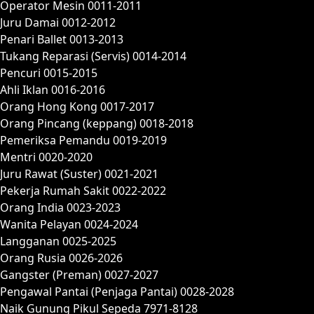
Operator Mesin 0011-2011
Juru Damai 0012-2012
Penari Ballet 0013-2013
Tukang Reparasi (Servis) 0014-2014
Pencuri 0015-2015
Ahli Iklan 0016-2016
Orang Hong Kong 0017-2017
Orang Pincang (keppang) 0018-2018
Pemeriksa Pemandu 0019-2019
Mentri 0020-2020
Juru Rawat (Suster) 0021-2021
Pekerja Rumah Sakit 0022-2022
Orang India 0023-2023
Wanita Pelayan 0024-2024
Langganan 0025-2025
Orang Rusia 0026-2026
Gangster (Preman) 0027-2027
Pengawal Pantai (Penjaga Pantai) 0028-2028
Naik Gunung Pikul Sepeda 7971-8128