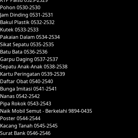
Pohon 0530-2530
Jam Dinding 0531-2531
Bakul Plastik 0532-2532
Kutek 0533-2533
Pakaian Dalam 0534-2534
Sikat Sepatu 0535-2535
Batu Bata 0536-2536
Garpu Daging 0537-2537
Sepatu Anak-Anak 0538-2538
Kartu Peringatan 0539-2539
Daftar Obat 0540-2540
Bunga Imitasi 0541-2541
Nanas 0542-2542
Pipa Rokok 0543-2543
Naik Mobil Semut - Berkelahi 9894-0435
Poster 0544-2544
Kacang Tanah 0545-2545
Surat Bank 0546-2546