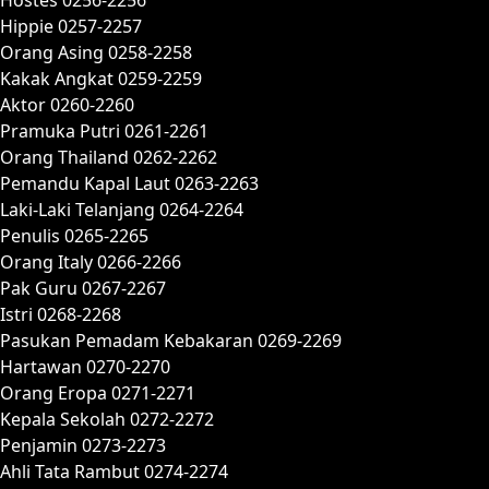
Hippie 0257-2257
Orang Asing 0258-2258
Kakak Angkat 0259-2259
Aktor 0260-2260
Pramuka Putri 0261-2261
Orang Thailand 0262-2262
Pemandu Kapal Laut 0263-2263
Laki-Laki Telanjang 0264-2264
Penulis 0265-2265
Orang Italy 0266-2266
Pak Guru 0267-2267
Istri 0268-2268
Pasukan Pemadam Kebakaran 0269-2269
Hartawan 0270-2270
Orang Eropa 0271-2271
Kepala Sekolah 0272-2272
Penjamin 0273-2273
Ahli Tata Rambut 0274-2274