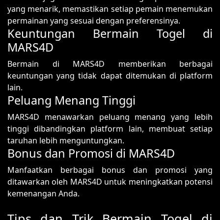
yang menarik, memastikan setiap pemain menemukan
permainan yang sesuai dengan preferensinya.
Keuntungan Bermain Togel di
MARS4D
Bermain di MARS4D memberikan berbagai
keuntungan yang tidak dapat ditemukan di platform
lain.
Peluang Menang Tinggi
MARS4D menawarkan peluang menang yang lebih
tinggi dibandingkan platform lain, membuat setiap
taruhan lebih menguntungkan.
Bonus dan Promosi di MARS4D
Manfaatkan berbagai bonus dan promosi yang
ditawarkan oleh MARS4D untuk meningkatkan potensi
kemenangan Anda.
Tips dan Trik Bermain Togel di