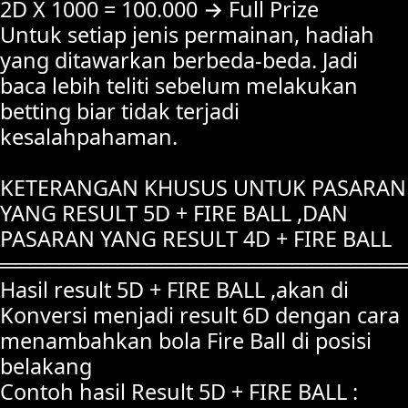
2D X 1000 = 100.000 → Full Prize
Untuk setiap jenis permainan, hadiah
yang ditawarkan berbeda-beda. Jadi
baca lebih teliti sebelum melakukan
betting biar tidak terjadi
kesalahpahaman.
KETERANGAN KHUSUS UNTUK PASARAN
YANG RESULT 5D + FIRE BALL ,DAN
PASARAN YANG RESULT 4D + FIRE BALL
════════════════════════════
Hasil result 5D + FIRE BALL ,akan di
Konversi menjadi result 6D dengan cara
menambahkan bola Fire Ball di posisi
belakang
Contoh hasil Result 5D + FIRE BALL :