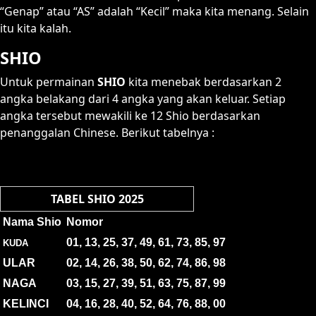
“Genap” atau “AS” adalah “Kecil” maka kita menang. Selain
itu kita kalah.
SHIO
Untuk permainan
SHIO
kita menebak berdasarkan 2
angka belakang dari 4 angka yang akan keluar. Setiap
angka tersebut mewakili ke 12 Shio berdasarkan
penanggalan Chinese. Berikut tabelnya :
TABEL SHIO 2025
Nama Shio
Nomor
01, 13, 25, 37, 49, 61, 73, 85, 97
KUDA
ULAR
02, 14, 26, 38, 50, 62, 74, 86, 98
NAGA
03, 15, 27, 39, 51, 63, 75, 87, 99
KELINCI
04, 16, 28, 40, 52, 64, 76, 88, 00