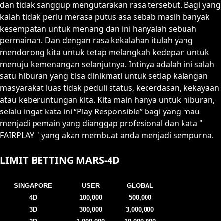
dan tidak sanggup mengutarakan rasa tersebut. Bagi yang
kalah tidak perlu merasa putus asa sebab masih banyak
kesempatan untuk menang dan ini hanyalah sebuah
permainan. Dan dengan rasa kekalahan itulah yang
mendorong kita untuk tetap melangkah kedepan untuk
menuju kemenangan selanjutnya. Intinya adalah ini salah
satu hiburan yang bisa dinikmati untuk setiap kalangan
masyarakat luas tidak peduli status, kecerdasan, kekayaan
atau keberuntungan kita. Kita main hanya untuk hiburan,
selalu ingat kata ini “Play Responsible” bagi yang mau
menjadi pemain yang dianggap profesional dan kata "
FAIRPLAY " yang akan membuat anda menjadi sempurna.
LIMIT BETTING MARS-4D
SINGAPORE
USER
GLOBAL
4D
100,000
500,000
3D
300,000
3,000,000