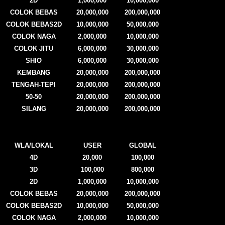
2D
1,000,000
10,000,000
COLOK BEBAS
20,000,000
200,000,000
COLOK BEBAS2D
10,000,000
50,000,000
COLOK NAGA
2,000,000
10,000,000
COLOK JITU
6,000,000
30,000,000
SHIO
6,000,000
30,000,000
KEMBANG
20,000,000
200,000,000
TENGAH-TEPI
20,000,000
200,000,000
50-50
20,000,000
200,000,000
SILANG
20,000,000
200,000,000
WLA/LOKAL
USER
GLOBAL
4D
20,000
100,000
3D
100,000
800,000
2D
1,000,000
10,000,000
COLOK BEBAS
20,000,000
200,000,000
COLOK BEBAS2D
10,000,000
50,000,000
COLOK NAGA
2,000,000
10,000,000