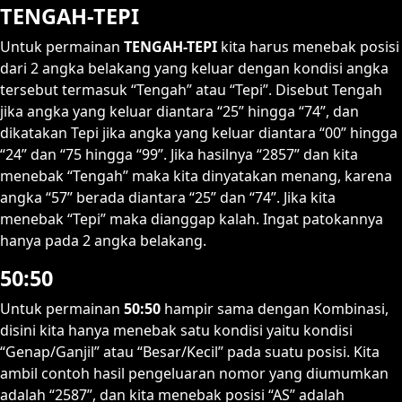
TENGAH-TEPI
Untuk permainan
TENGAH-TEPI
kita harus menebak posisi
dari 2 angka belakang yang keluar dengan kondisi angka
tersebut termasuk “Tengah” atau “Tepi”. Disebut Tengah
jika angka yang keluar diantara “25” hingga “74”, dan
dikatakan Tepi jika angka yang keluar diantara “00” hingga
“24” dan “75 hingga “99”. Jika hasilnya “2857” dan kita
menebak “Tengah” maka kita dinyatakan menang, karena
angka “57” berada diantara “25” dan “74”. Jika kita
menebak “Tepi” maka dianggap kalah. Ingat patokannya
hanya pada 2 angka belakang.
50:50
Untuk permainan
50:50
hampir sama dengan Kombinasi,
disini kita hanya menebak satu kondisi yaitu kondisi
“Genap/Ganjil” atau “Besar/Kecil” pada suatu posisi. Kita
ambil contoh hasil pengeluaran nomor yang diumumkan
adalah “2587”, dan kita menebak posisi “AS” adalah