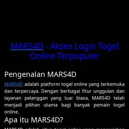
MARS4D
- Akses Login Togel
Online Terpopuler
Pengenalan MARS4D
MARS4D
adalah platform togel online yang terkemuka
dan terpercaya. Dengan berbagai fitur unggulan dan
layanan pelanggan yang luar biasa, MARS4D telah
menjadi pilihan utama bagi banyak pemain togel
online.
Apa itu MARS4D?