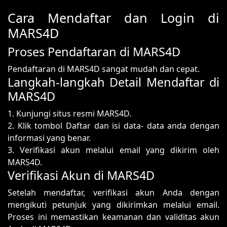
Cara Mendaftar dan Login di
MARS4D
Proses Pendaftaran di MARS4D
Pendaftaran di MARS4D sangat mudah dan cepat.
Langkah-langkah Detail Mendaftar di
MARS4D
1. Kunjungi situs resmi MARS4D.
2. Klik tombol Daftar dan isi data- data anda dengan
informasi yang benar.
3. Verifikasi akun melalui email yang dikirim oleh
MARS4D.
Verifikasi Akun di MARS4D
Setelah mendaftar, verifikasi akun Anda dengan
mengikuti petunjuk yang dikirimkan melalui email.
Proses ini memastikan keamanan dan validitas akun