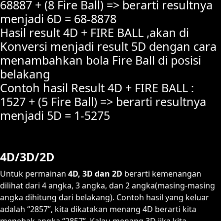
68887 + (8 Fire Ball) => berarti resultnya
menjadi 6D = 68-8878
Hasil result 4D + FIRE BALL ,akan di
Konversi menjadi result 5D dengan cara
menambahkan bola Fire Ball di posisi
belakang
Contoh hasil Result 4D + FIRE BALL :
1527 + (5 Fire Ball) => berarti resultnya
menjadi 5D = 1-5275
4D/3D/2D
Untuk permainan
4D, 3D dan 2D
berarti kemenangan
dilihat dari 4 angka, 3 angka, dan 2 angka(masing-masing
angka dihitung dari belakang). Contoh hasil yang keluar
adalah “2857”, kita dikatakan menang 4D berarti kita
menebak angka “2857”. Kalau menang 3D jika kita