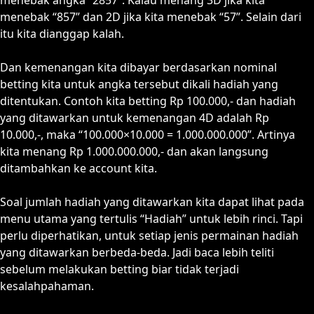
menebak “857” dan 2D jika kita menebak “57”. Selain dari
itu kita dianggap kalah.
Dan kemenangan kita dibayar berdasarkan nominal
betting kita untuk angka tersebut dikali hadiah yang
ditentukan. Contoh kita betting Rp 100.000,- dan hadiah
yang ditawarkan untuk kemenangan 4D adalah Rp
10.000,-, maka “100.000×10.000 = 1.000.000.000”. Artinya
kita menang Rp 1.000.000.000,- dan akan langsung
ditambahkan ke account kita.
Soal jumlah hadiah yang ditawarkan kita dapat lihat pada
menu utama yang tertulis “Hadiah” untuk lebih rinci. Tapi
perlu diperhatikan, untuk setiap jenis permainan hadiah
yang ditawarkan berbeda-beda. Jadi baca lebih teliti
sebelum melakukan betting biar tidak terjadi
kesalahpahaman.