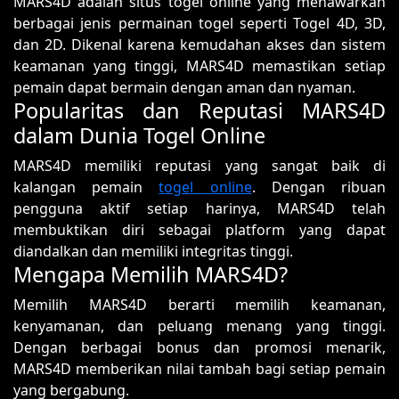
MARS4D adalah situs togel online yang menawarkan
berbagai jenis permainan togel seperti Togel 4D, 3D,
dan 2D. Dikenal karena kemudahan akses dan sistem
keamanan yang tinggi, MARS4D memastikan setiap
pemain dapat bermain dengan aman dan nyaman.
Popularitas dan Reputasi MARS4D
dalam Dunia Togel Online
MARS4D memiliki reputasi yang sangat baik di
kalangan pemain
togel online
. Dengan ribuan
pengguna aktif setiap harinya, MARS4D telah
membuktikan diri sebagai platform yang dapat
diandalkan dan memiliki integritas tinggi.
Mengapa Memilih MARS4D?
Memilih MARS4D berarti memilih keamanan,
kenyamanan, dan peluang menang yang tinggi.
Dengan berbagai bonus dan promosi menarik,
MARS4D memberikan nilai tambah bagi setiap pemain
yang bergabung.