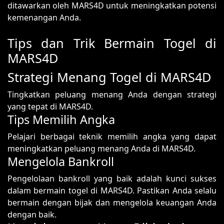
ditawarkan oleh MARS4D untuk meningkatkan potensi
kemenangan Anda.
Tips dan Trik Bermain Togel di
MARS4D
Strategi Menang Togel di MARS4D
Tingkatkan peluang menang Anda dengan strategi
yang tepat di MARS4D.
Tips Memilih Angka
Pelajari berbagai teknik memilih angka yang dapat
meningkatkan peluang menang Anda di MARS4D.
Mengelola Bankroll
Pengelolaan bankroll yang baik adalah kunci sukses
dalam bermain togel di MARS4D. Pastikan Anda selalu
bermain dengan bijak dan mengelola keuangan Anda
dengan baik.