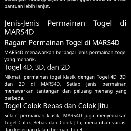
bantuan lebih lanjut.
Jenis-Jenis Permainan Togel di
MARS4D
Ragam Permainan Togel di MARS4D
MARS4D menawarkan berbagai jenis permainan togel
yang menarik.
Togel 4D, 3D, dan 2D
Nikmati permainan togel klasik dengan Togel 4D, 3D,
dan 2D di MARS4D. Setiap jenis permainan
menawarkan tantangan dan peluang menang yang
berbeda.
Togel Colok Bebas dan Colok Jitu
Selain permainan klasik, MARS4D juga menyediakan
Togel Colok Bebas dan Colok Jitu, menambah variasi
dan keseruan dalam bermain togel.