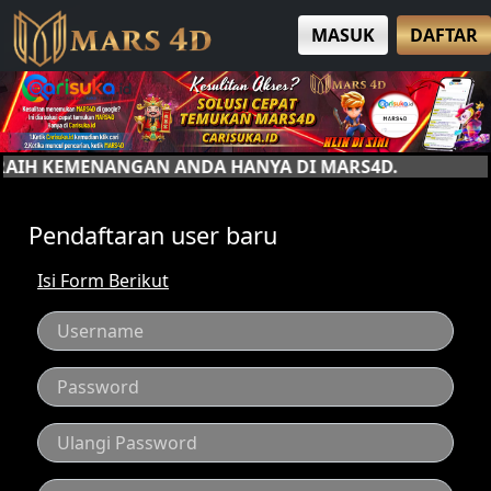
MASUK
DAFTAR
H KEMENANGAN ANDA HANYA DI MARS4D.
Pendaftaran user baru
Isi Form Berikut