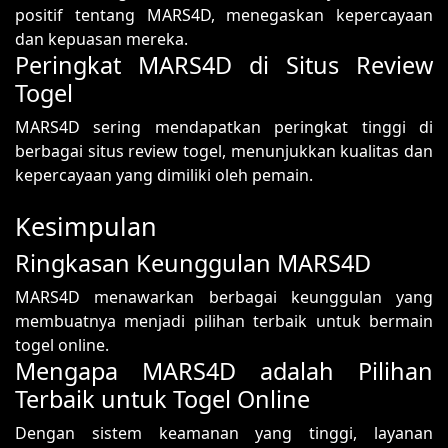
positif tentang MARS4D, menegaskan kepercayaan
dan kepuasan mereka.
Peringkat MARS4D di Situs Review
Togel
MARS4D sering mendapatkan peringkat tinggi di
berbagai situs review togel, menunjukkan kualitas dan
kepercayaan yang dimiliki oleh pemain.
Kesimpulan
Ringkasan Keunggulan MARS4D
MARS4D menawarkan berbagai keunggulan yang
membuatnya menjadi pilihan terbaik untuk bermain
togel online.
Mengapa MARS4D adalah Pilihan
Terbaik untuk Togel Online
Dengan sistem keamanan yang tinggi, layanan