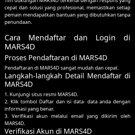
Tim dukungan MARS4D terkenal dengan respons yang
cepat dan solusi yang profesional, memastikan setiap
pemain mendapatkan bantuan yang dibutuhkan tanpa
penundaan.
Cara Mendaftar dan Login di
MARS4D
Proses Pendaftaran di MARS4D
Pendaftaran di MARS4D sangat mudah dan cepat.
Langkah-langkah Detail Mendaftar di
MARS4D
1. Kunjungi situs resmi MARS4D.
2. Klik tombol Daftar dan isi data- data anda dengan
informasi yang benar.
3. Verifikasi akun melalui email yang dikirim oleh
MARS4D.
Verifikasi Akun di MARS4D