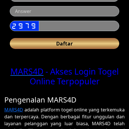
Daftar
MARS4D
- Akses Login Togel
Online Terpopuler
Pengenalan MARS4D
MARS4D
adalah platform togel online yang terkemuka
dan terpercaya. Dengan berbagai fitur unggulan dan
layanan pelanggan yang luar biasa, MARS4D telah