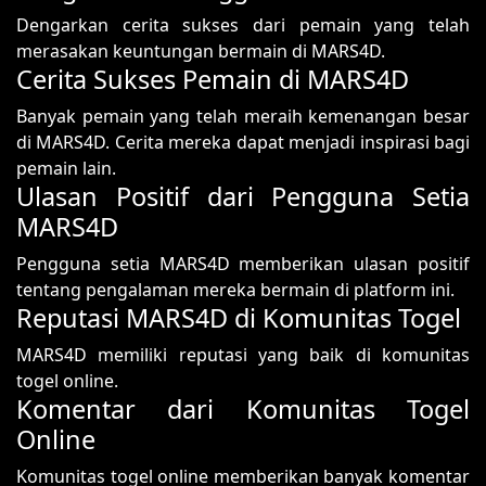
Dengarkan cerita sukses dari pemain yang telah
merasakan keuntungan bermain di MARS4D.
Cerita Sukses Pemain di MARS4D
Banyak pemain yang telah meraih kemenangan besar
di MARS4D. Cerita mereka dapat menjadi inspirasi bagi
pemain lain.
Ulasan Positif dari Pengguna Setia
MARS4D
Pengguna setia MARS4D memberikan ulasan positif
tentang pengalaman mereka bermain di platform ini.
Reputasi MARS4D di Komunitas Togel
MARS4D memiliki reputasi yang baik di komunitas
togel online.
Komentar dari Komunitas Togel
Online
Komunitas togel online memberikan banyak komentar