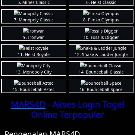
5. Mines Classic
6. Heist Classic
7. Monopoly Classic
8. Plinko Olympus
9. Ironwar
10. Fossils Digger
11. Heist Royale
12. Snake & Ladder Jungle
13. Monopoly City
14. Bounceball Classic
15. Bounceball Aztec
16. Bounceball Space
MARS4D
- Akses Login Togel
Online Terpopuler
Pengenalan MARS4D