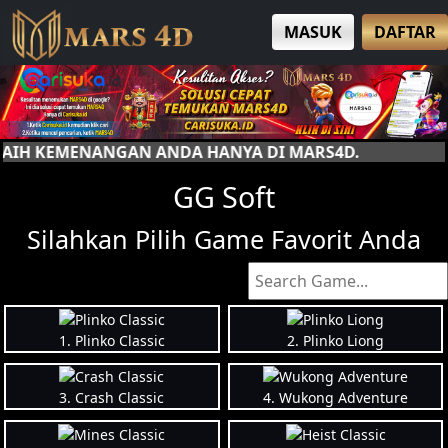
MASUK
DAFTAR
H KEMENANGAN ANDA HANYA DI MARS4D.
GG Soft
Silahkan Pilih Game Favorit Anda
1. Plinko Classic
2. Plinko Liong
3. Crash Classic
4. Wukong Adventure