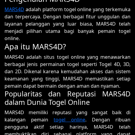
MARS4D
adalah platform togel online yang terkemuka
dan terpercaya. Dengan berbagai fitur unggulan dan
layanan pelanggan yang luar biasa, MARS4D telah
menjadi pilihan utama bagi banyak pemain togel
online.
Apa itu MARS4D?
MARS4D adalah situs togel online yang menawarkan
berbagai jenis permainan togel seperti Togel 4D, 3D,
dan 2D. Dikenal karena kemudahan akses dan sistem
keamanan yang tinggi, MARS4D memastikan setiap
pemain dapat bermain dengan aman dan nyaman.
Popularitas dan Reputasi MARS4D
dalam Dunia Togel Online
MARS4D memiliki reputasi yang sangat baik di
kalangan pemain
togel online
. Dengan ribuan
pengguna aktif setiap harinya, MARS4D telah
membuktikan diri sebagai platform yang dapat