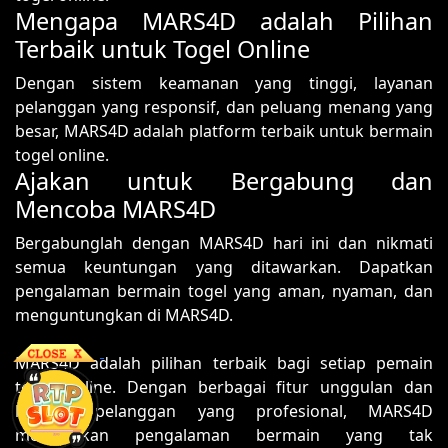
Mengapa MARS4D adalah Pilihan
Terbaik untuk Togel Online
Dengan sistem keamanan yang tinggi, layanan
pelanggan yang responsif, dan peluang menang yang
besar, MARS4D adalah platform terbaik untuk bermain
togel online.
Ajakan untuk Bergabung dan
Mencoba MARS4D
Bergabunglah dengan MARS4D hari ini dan nikmati
semua keuntungan yang ditawarkan. Dapatkan
pengalaman bermain togel yang aman, nyaman, dan
menguntungkan di MARS4D.
MARS4D adalah pilihan terbaik bagi setiap pemain
togel online. Dengan berbagai fitur unggulan dan
layanan pelanggan yang profesional, MARS4D
memastikan pengalaman bermain yang tak